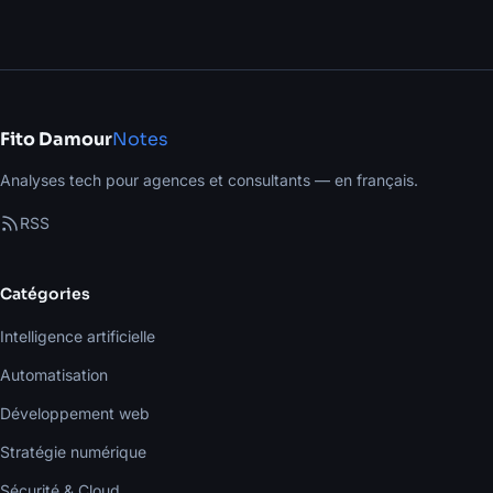
Fito Damour
Notes
Analyses tech pour agences et consultants — en français.
RSS
Catégories
Intelligence artificielle
Automatisation
Développement web
Stratégie numérique
Sécurité & Cloud