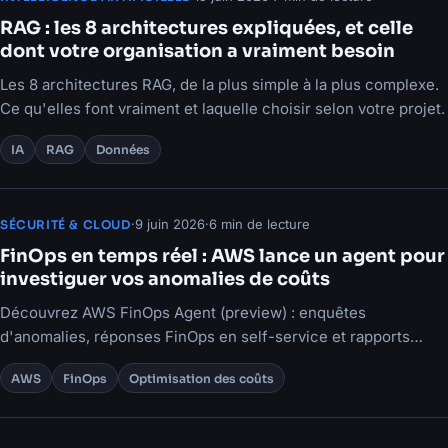
RAG : les 8 architectures expliquées, et celle
dont votre organisation a vraiment besoin
Les 8 architectures RAG, de la plus simple à la plus complexe.
Ce qu'elles font vraiment et laquelle choisir selon votre projet.
IA
RAG
Données
·
9 juin 2026
·
6 min de lecture
SÉCURITÉ & CLOUD
FinOps en temps réel : AWS lance un agent pour
investiguer vos anomalies de coûts
Découvrez AWS FinOps Agent (preview) : enquêtes
d'anomalies, réponses FinOps en self-service et rapports
automatiques, directement pour vos équipes.
AWS
FinOps
Optimisation des coûts