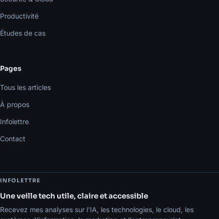
Productivité
Études de cas
Pages
Tous les articles
À propos
Infolettre
Contact
INFOLETTRE
Une veille tech utile, claire et accessible
Recevez mes analyses sur l'IA, les technologies, le cloud, les