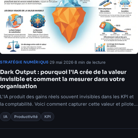
·
29 mai 2026
·
8 min de lecture
STRATÉGIE NUMÉRIQUE
Dark Output : pourquoi l'IA crée de la valeur
invisible et comment la mesurer dans votre
organisation
L'IA produit des gains réels souvent invisibles dans les KPI et
la comptabilité. Voici comment capturer cette valeur et piloter
vos décisions.
IA
Productivité
KPI