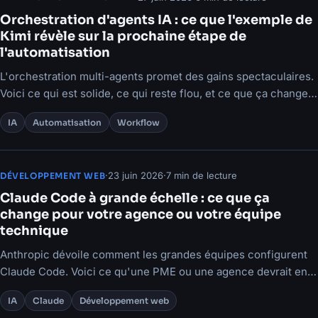
Orchestration d'agents IA : ce que l'exemple de
Kimi révèle sur la prochaine étape de
l'automatisation
L'orchestration multi-agents promet des gains spectaculaires.
Voici ce qui est solide, ce qui reste flou, et ce que ça change
pour les PME.
IA
Automatisation
Workflow
·
23 juin 2026
·
7 min de lecture
DÉVELOPPEMENT WEB
Claude Code à grande échelle : ce que ça
change pour votre agence ou votre équipe
technique
Anthropic dévoile comment les grandes équipes configurent
Claude Code. Voici ce qu'une PME ou une agence devrait en
retenir.
IA
Claude
Développement web