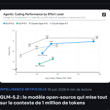
·
19 juin 2026
·
6 min de lecture
INTELLIGENCE ARTIFICIELLE
GLM-5.2 : le modèle open-source qui mise tout
sur le contexte de 1 million de tokens