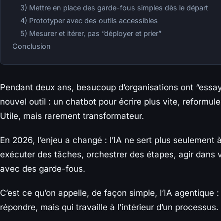
3) Mettre en place des garde-fous simples dès le départ
4) Prototyper avec des outils accessibles
5) Mesurer et itérer, pas “déployer et prier”
Conclusion
Pendant deux ans, beaucoup d’organisations ont “essa
nouvel outil : un chatbot pour écrire plus vite, reformul
Utile, mais rarement transformateur.
En 2026, l’enjeu a changé : l’IA ne sert plus seulement à
exécuter des tâches, orchestrer des étapes, agir dans vo
avec des garde-fous.
C’est ce qu’on appelle, de façon simple, l’IA agentique 
répondre, mais qui travaille à l’intérieur d’un processus.