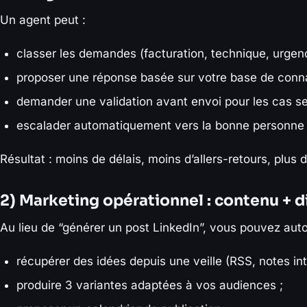
Un agent peut :
classer les demandes (facturation, technique, urgenc
proposer une réponse basée sur votre base de conn
demander une validation avant envoi pour les cas se
escalader automatiquement vers la bonne personne 
Résultat : moins de délais, moins d’allers-retours, plus
2) Marketing opérationnel : contenu + di
Au lieu de “générer un post LinkedIn”, vous pouvez aut
récupérer des idées depuis une veille (RSS, notes int
produire 3 variantes adaptées à vos audiences ;