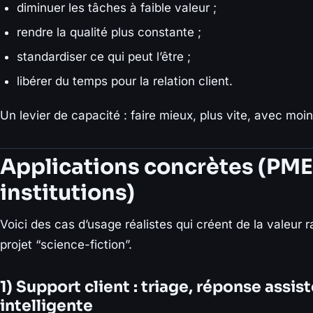
diminuer les tâches à faible valeur ;
rendre la qualité plus constante ;
standardiser ce qui peut l’être ;
libérer du temps pour la relation client.
Un levier de capacité : faire mieux, plus vite, avec moins
Applications concrètes (PME
institutions)
Voici des cas d’usage réalistes qui créent de la valeur 
projet “science-fiction”.
1) Support client : triage, réponse assis
intelligente