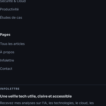
Sécurité & Cloud
Productivité
Études de cas
Pages
Tous les articles
À propos
Infolettre
Contact
INFOLETTRE
Une veille tech utile, claire et accessible
Recevez mes analyses sur l'IA, les technologies, le cloud, les