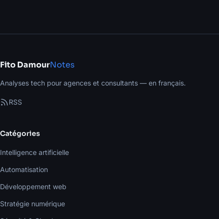
Fito Damour
Notes
Analyses tech pour agences et consultants — en français.
RSS
Catégories
Intelligence artificielle
Automatisation
Développement web
Stratégie numérique