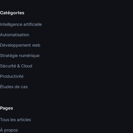
Catégories
Intelligence artificielle
Automatisation
Développement web
Stratégie numérique
Sécurité & Cloud
Productivité
Études de cas
Pages
Tous les articles
À propos