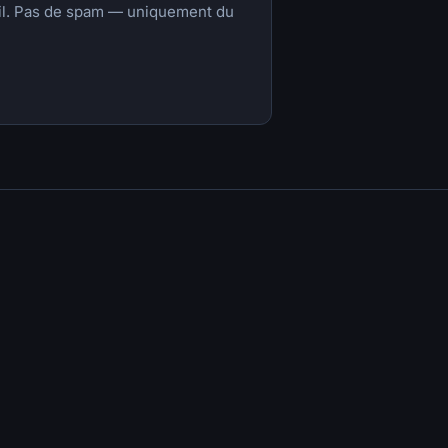
ail. Pas de spam — uniquement du