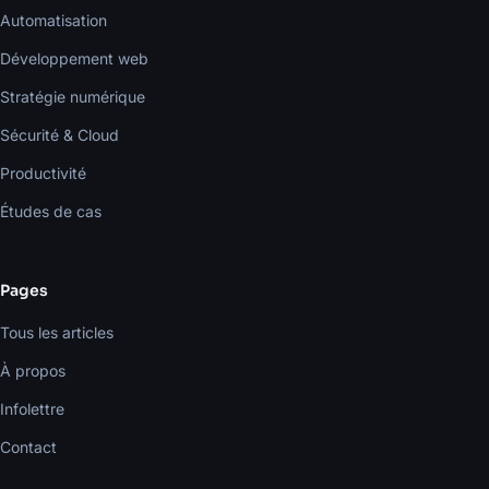
Automatisation
Développement web
Stratégie numérique
Sécurité & Cloud
Productivité
Études de cas
Pages
Tous les articles
À propos
Infolettre
Contact