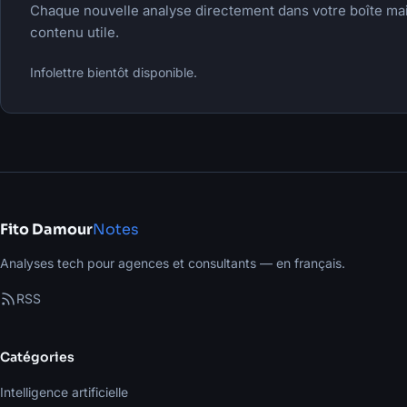
Chaque nouvelle analyse directement dans votre boîte m
contenu utile.
Infolettre bientôt disponible.
Fito Damour
Notes
Analyses tech pour agences et consultants — en français.
RSS
Catégories
Intelligence artificielle