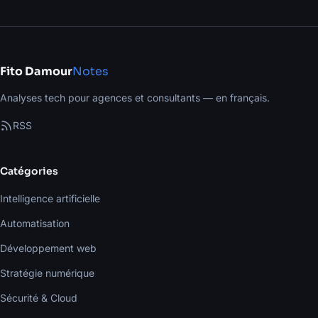
Fito Damour
Notes
Analyses tech pour agences et consultants — en français.
RSS
Catégories
Intelligence artificielle
Automatisation
Développement web
Stratégie numérique
Sécurité & Cloud