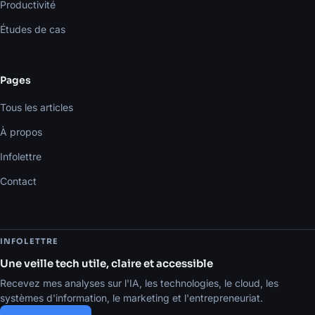
Productivité
Études de cas
Pages
Tous les articles
À propos
Infolettre
Contact
INFOLETTRE
Une veille tech utile, claire et accessible
Recevez mes analyses sur l'IA, les technologies, le cloud, les
systèmes d'information, le marketing et l'entrepreneuriat.