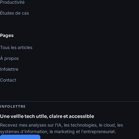
Productivité
Études de cas
Pages
Tous les articles
À propos
Infolettre
Contact
INFOLETTRE
Une veille tech utile, claire et accessible
Recevez mes analyses sur l'IA, les technologies, le cloud, les
systèmes d'information, le marketing et l'entrepreneuriat.