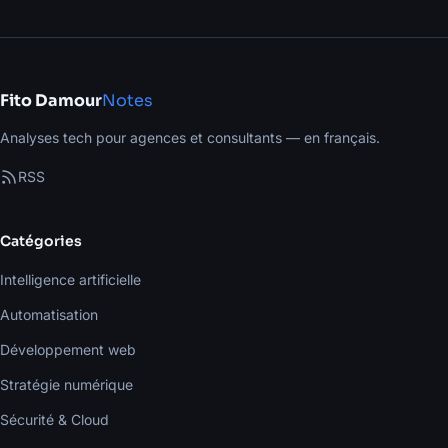
Fito Damour
Notes
Analyses tech pour agences et consultants — en français.
RSS
Catégories
Intelligence artificielle
Automatisation
Développement web
Stratégie numérique
Sécurité & Cloud