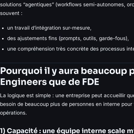
solutions “agentiques” (workflows semi-autonomes, orch
souvent :
un travail d’intégration sur-mesure,
des ajustements fins (prompts, outils, garde-fous),
une compréhension très concrète des processus int
Pourquoi il y aura beaucoup p
Engineers que de FDE
La logique est simple : une entreprise peut accueillir 
besoin de beaucoup plus de personnes en interne pour
opérations.
1) Capacité : une équipe interne scale 