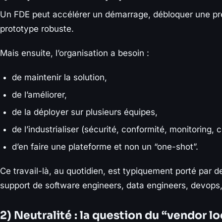
Un FDE peut accélérer un démarrage, débloquer une pre
prototype robuste.
Mais ensuite, l’organisation a besoin :
de maintenir la solution,
de l’améliorer,
de la déployer sur plusieurs équipes,
de l’industrialiser (sécurité, conformité, monitoring, c
d’en faire une plateforme et non un “one-shot”.
Ce travail-là, au quotidien, est typiquement porté par 
support de software engineers, data engineers, devops, 
2) Neutralité : la question du “vendor l