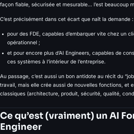
façon fiable, sécurisée et mesurable… l’est beaucoup m
C’est précisément dans cet écart que naît la demande :
pour des FDE, capables d’embarquer vite chez un cli
opérationnel ;
et pour encore plus d’AI Engineers, capables de const
ces systèmes à l’intérieur de l’entreprise.
Au passage, c’est aussi un bon antidote au récit du “job
travail, mais elle crée aussi de nouvelles fonctions, et
classiques (architecture, produit, sécurité, qualité, co
Ce qu’est (vraiment) un AI 
Engineer