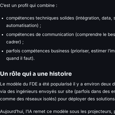
C’est un profil qui combine :
compétences techniques solides (intégration, data, 
automatisation) ;
compétences de communication (comprendre le beso
cadrer) ;
parfois compétences business (prioriser, estimer l’imp
quand il faut).
Un rôle qui a une histoire
Le modèle du FDE a été popularisé il y a environ deux 
via des ingénieurs envoyés sur site (parfois dans des e
comme des réseaux isolés) pour déployer des solutions 
Aujourd’hui, l’IA remet ce modèle sous les projecteurs,