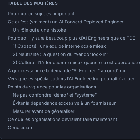
TABLE DES MATIÈRES
Pourquoi ce sujet est important
Ce qu’est (vraiment) un AI Forward Deployed Engineer
Un rôle qui a une histoire
Pourquoi il y aura beaucoup plus d’AI Engineers que de FDE
1) Capacité : une équipe interne scale mieux
2) Neutralité : la question du “vendor lock-in”
3) Culture : l’IA fonctionne mieux quand elle est appropriée 
À quoi ressemble la demande “AI Engineer” aujourd’hui
Vers quelles spécialisations l’AI Engineering pourrait évoluer
Points de vigilance pour les organisations
Ne pas confondre “démo” et “système”
Éviter la dépendance excessive à un fournisseur
Mesurer avant de généraliser
Ce que les organisations devraient faire maintenant
Conclusion