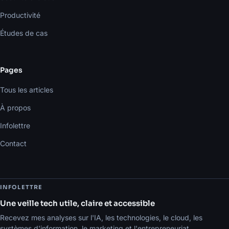
Productivité
Études de cas
Pages
Tous les articles
À propos
Infolettre
Contact
INFOLETTRE
Une veille tech utile, claire et accessible
Recevez mes analyses sur l'IA, les technologies, le cloud, les
systèmes d'information, le marketing et l'entrepreneuriat.