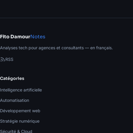
Fito Damour
Notes
Analyses tech pour agences et consultants — en français.
RSS
Catégories
Intelligence artificielle
Automatisation
Développement web
Stratégie numérique
Sécurité & Cloud