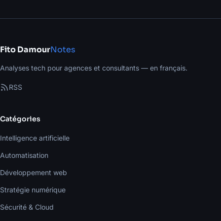
Fito Damour
Notes
Analyses tech pour agences et consultants — en français.
RSS
Catégories
Intelligence artificielle
Automatisation
Développement web
Stratégie numérique
Sécurité & Cloud