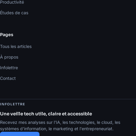
Productivité
Études de cas
Pages
Tous les articles
À propos
Infolettre
Contact
INFOLETTRE
Une veille tech utile, claire et accessible
Recevez mes analyses sur l'IA, les technologies, le cloud, les
systèmes d'information, le marketing et l'entrepreneuriat.