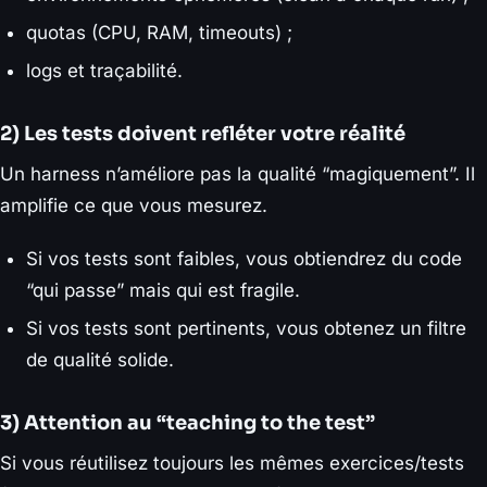
quotas (CPU, RAM, timeouts) ;
logs et traçabilité.
2) Les tests doivent refléter votre réalité
Un harness n’améliore pas la qualité “magiquement”. Il
amplifie ce que vous mesurez.
Si vos tests sont faibles, vous obtiendrez du code
“qui passe” mais qui est fragile.
Si vos tests sont pertinents, vous obtenez un filtre
de qualité solide.
3) Attention au “teaching to the test”
Si vous réutilisez toujours les mêmes exercices/tests