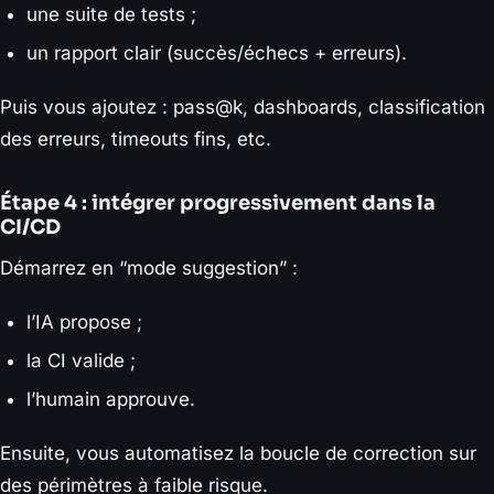
une suite de tests ;
un rapport clair (succès/échecs + erreurs).
Puis vous ajoutez : pass@k, dashboards, classification
des erreurs, timeouts fins, etc.
Étape 4 : intégrer progressivement dans la
CI/CD
Démarrez en “mode suggestion” :
l’IA propose ;
la CI valide ;
l’humain approuve.
Ensuite, vous automatisez la boucle de correction sur
des périmètres à faible risque.