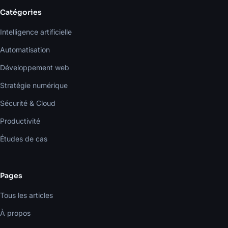
Catégories
Intelligence artificielle
Automatisation
Développement web
Stratégie numérique
Sécurité & Cloud
Productivité
Études de cas
Pages
Tous les articles
À propos