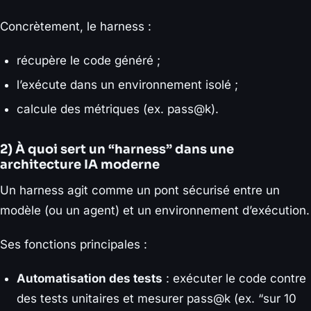
Concrètement, le harness :
récupère le code généré ;
l’exécute dans un environnement isolé ;
calcule des métriques (ex. pass@k).
2) À quoi sert un “harness” dans une
architecture IA moderne
Un harness agit comme un pont sécurisé entre un
modèle (ou un agent) et un environnement d’exécution.
Ses fonctions principales :
Automatisation des tests
: exécuter le code contre
des tests unitaires et mesurer pass@k (ex. “sur 10