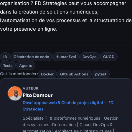
organisation ? FD Stratégies peut vous accompagner
dans la création de solutions numériques,
l’automatisation de vos processus et la structuration de
votre présence en ligne.
IA
Génération de code
HumanEval
DevOps
CI/CD
Tests
Agents
Outils mentionnés :
Docker
GitHub Actions
pytest
AUTEUR
Fito Damour
Développeur web & Chef de projet digital — FD
Stratégies
Spécialiste TI & plateformes numériques | Gestion
des systèmes d'information | Cloud, DevOps &
automatisation | Architecture d'infrastructures |