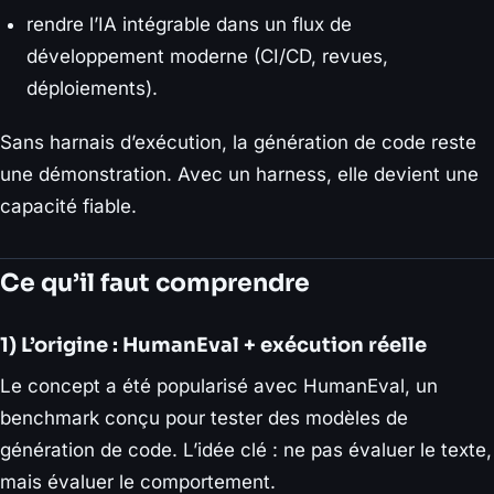
rendre l’IA intégrable dans un flux de
développement moderne (CI/CD, revues,
déploiements).
Sans harnais d’exécution, la génération de code reste
une démonstration. Avec un harness, elle devient une
capacité fiable.
Ce qu’il faut comprendre
1) L’origine : HumanEval + exécution réelle
Le concept a été popularisé avec HumanEval, un
benchmark conçu pour tester des modèles de
génération de code. L’idée clé : ne pas évaluer le texte,
mais évaluer le comportement.