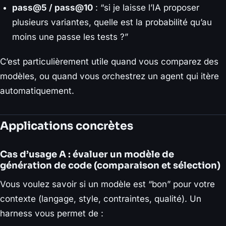
pass@5 / pass@10
: “si je laisse l’IA proposer
plusieurs variantes, quelle est la probabilité qu’au
moins une passe les tests ?”
C’est particulièrement utile quand vous comparez des
modèles, ou quand vous orchestrez un agent qui itère
automatiquement.
Applications concrètes
Cas d’usage A : évaluer un modèle de
génération de code (comparaison et sélection)
Vous voulez savoir si un modèle est “bon” pour votre
contexte (langage, style, contraintes, qualité). Un
harness vous permet de :