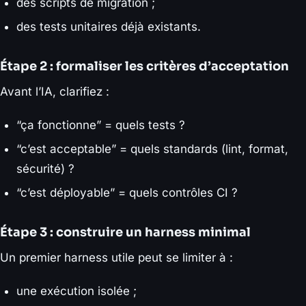
des scripts de migration ;
des tests unitaires déjà existants.
Étape 2 : formaliser les critères d’acceptation
Avant l’IA, clarifiez :
“ça fonctionne” = quels tests ?
“c’est acceptable” = quels standards (lint, format,
sécurité) ?
“c’est déployable” = quels contrôles CI ?
Étape 3 : construire un harness minimal
Un premier harness utile peut se limiter à :
une exécution isolée ;