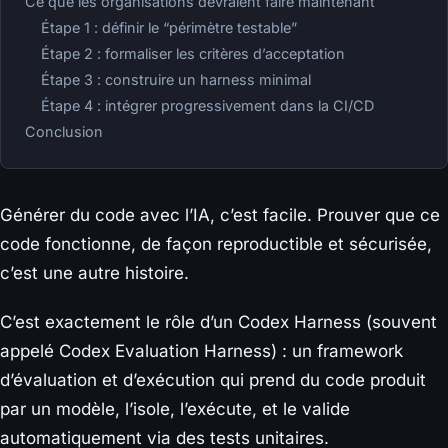
Ce que les organisations devraient faire maintenant
Étape 1 : définir le “périmètre testable”
Étape 2 : formaliser les critères d’acceptation
Étape 3 : construire un harness minimal
Étape 4 : intégrer progressivement dans la CI/CD
Conclusion
Générer du code avec l’IA, c’est facile. Prouver que ce
code fonctionne, de façon reproductible et sécurisée,
c’est une autre histoire.
C’est exactement le rôle d’un Codex Harness (souvent
appelé Codex Evaluation Harness) : un framework
d’évaluation et d’exécution qui prend du code produit
par un modèle, l’isole, l’exécute, et le valide
automatiquement via des tests unitaires.