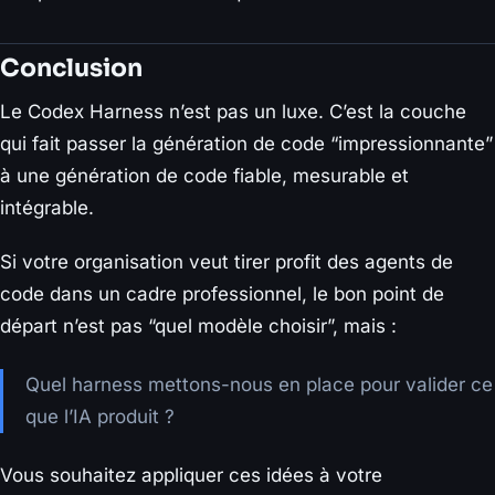
Conclusion
Le Codex Harness n’est pas un luxe. C’est la couche
qui fait passer la génération de code “impressionnante”
à une génération de code fiable, mesurable et
intégrable.
Si votre organisation veut tirer profit des agents de
code dans un cadre professionnel, le bon point de
départ n’est pas “quel modèle choisir”, mais :
Quel harness mettons-nous en place pour valider ce
que l’IA produit ?
Vous souhaitez appliquer ces idées à votre