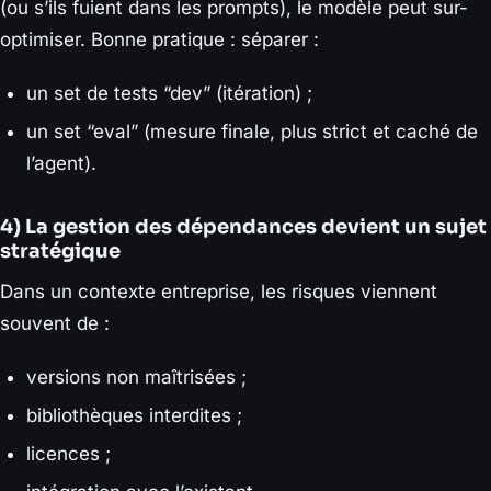
(ou s’ils fuient dans les prompts), le modèle peut sur-
optimiser. Bonne pratique : séparer :
un set de tests “dev” (itération) ;
un set “eval” (mesure finale, plus strict et caché de
l’agent).
4) La gestion des dépendances devient un sujet
stratégique
Dans un contexte entreprise, les risques viennent
souvent de :
versions non maîtrisées ;
bibliothèques interdites ;
licences ;