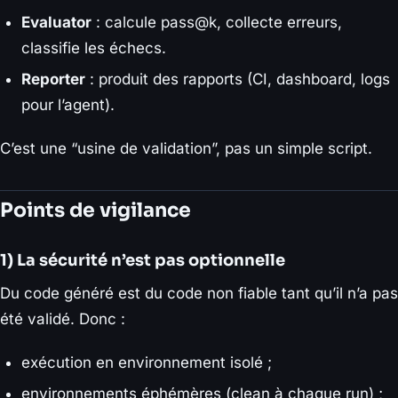
Evaluator
: calcule pass@k, collecte erreurs,
classifie les échecs.
Reporter
: produit des rapports (CI, dashboard, logs
pour l’agent).
C’est une “usine de validation”, pas un simple script.
Points de vigilance
1) La sécurité n’est pas optionnelle
Du code généré est du code non fiable tant qu’il n’a pas
été validé. Donc :
exécution en environnement isolé ;
environnements éphémères (clean à chaque run) ;