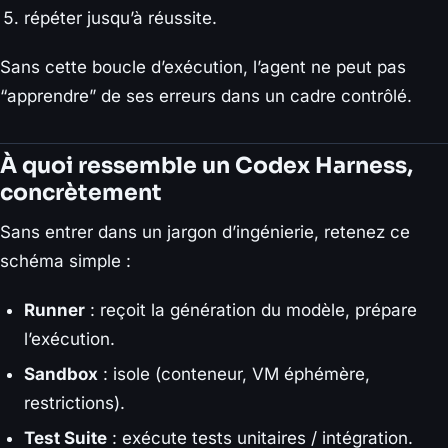
répéter jusqu’à réussite.
Sans cette boucle d’exécution, l’agent ne peut pas
“apprendre” de ses erreurs dans un cadre contrôlé.
À quoi ressemble un Codex Harness,
concrètement
Sans entrer dans un jargon d’ingénierie, retenez ce
schéma simple :
Runner
: reçoit la génération du modèle, prépare
l’exécution.
Sandbox
: isole (conteneur, VM éphémère,
restrictions).
Test Suite
: exécute tests unitaires / intégration.