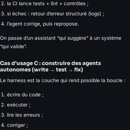
la CI lance tests + lint + contrôles ;
si échec : retour d’erreur structuré (logs) ;
l’agent corrige, puis repropose.
On passe d’un assistant “qui suggère” à un système
“qui valide”.
Cas d’usage C : construire des agents
autonomes (write → test → fix)
Le harness est la couche qui rend possible la boucle :
écrire du code ;
exécuter ;
lire les erreurs ;
corriger ;