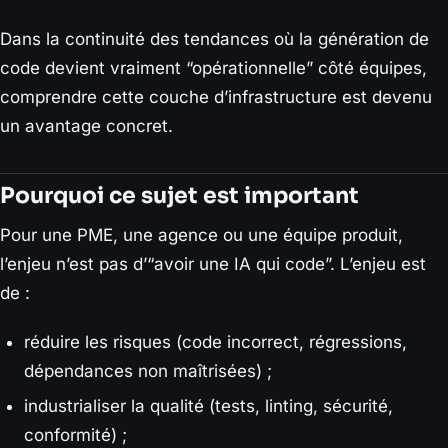
Dans la continuité des tendances où la génération de
code devient vraiment “opérationnelle” côté équipes,
comprendre cette couche d’infrastructure est devenu
un avantage concret.
Pourquoi ce sujet est important
Pour une PME, une agence ou une équipe produit,
l’enjeu n’est pas d’“avoir une IA qui code”. L’enjeu est
de :
réduire les risques (code incorrect, régressions,
dépendances non maîtrisées) ;
industrialiser la qualité (tests, linting, sécurité,
conformité) ;