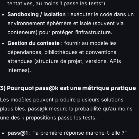
tentatives, au moins 1 passe les tests”).
Sandboxing / isolation
: exécuter le code dans un
environnement éphémère et isolé (souvent via
conteneurs) pour protéger l’infrastructure.
Gestion du contexte
: fournir au modèle les
dépendances, bibliothèques et conventions
attendues (structure de projet, versions, APIs
internes).
3) Pourquoi pass@k est une métrique pratique
Les modèles peuvent produire plusieurs solutions
plausibles. pass@k mesure la probabilité qu’au moins
une des k propositions passe les tests.
pass@1
: “la première réponse marche-t-elle ?”