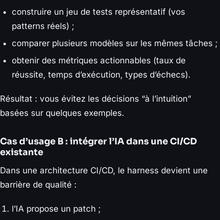
construire un jeu de tests représentatif (vos
patterns réels) ;
comparer plusieurs modèles sur les mêmes tâches ;
obtenir des métriques actionnables (taux de
réussite, temps d’exécution, types d’échecs).
Résultat : vous évitez les décisions “à l’intuition”
basées sur quelques exemples.
Cas d’usage B : intégrer l’IA dans une CI/CD
existante
Dans une architecture CI/CD, le harness devient une
barrière de qualité :
l’IA propose un patch ;