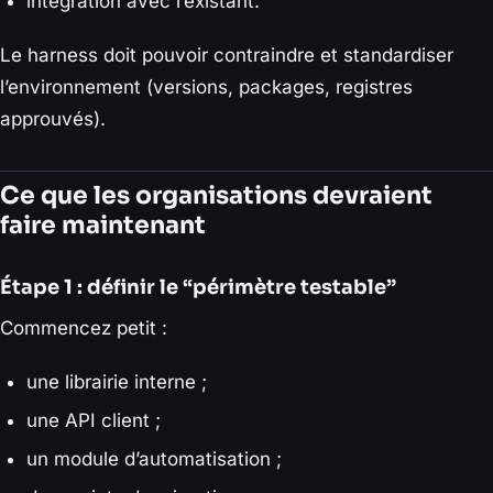
intégration avec l’existant.
Le harness doit pouvoir contraindre et standardiser
l’environnement (versions, packages, registres
approuvés).
Ce que les organisations devraient
faire maintenant
Étape 1 : définir le “périmètre testable”
Commencez petit :
une librairie interne ;
une API client ;
un module d’automatisation ;