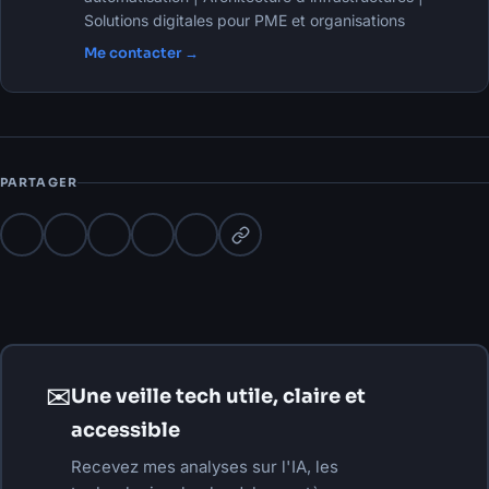
Solutions digitales pour PME et organisations
Me contacter →
PARTAGER
✉
Une veille tech utile, claire et
accessible
Recevez mes analyses sur l'IA, les