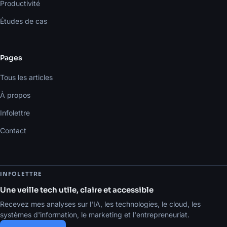
Productivité
Études de cas
Pages
Tous les articles
À propos
Infolettre
Contact
INFOLETTRE
Une veille tech utile, claire et accessible
Recevez mes analyses sur l'IA, les technologies, le cloud, les
systèmes d'information, le marketing et l'entrepreneuriat.