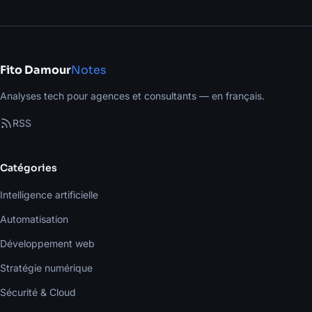
Fito Damour
Notes
Analyses tech pour agences et consultants — en français.
RSS
Catégories
Intelligence artificielle
Automatisation
Développement web
Stratégie numérique
Sécurité & Cloud